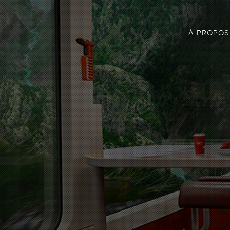
À PROPOS