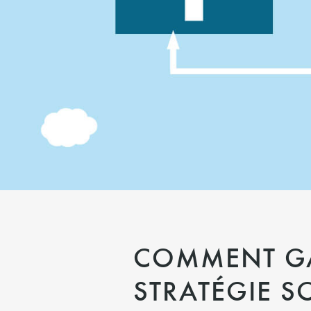
COMMENT GA
STRATÉGIE S