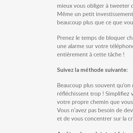
mieux vous obliger à tweeter d
Même un petit investissement 
beaucoup plus que ce que vou
Prenez le temps de bloquer ch
une alarme sur votre téléphone
entièrement à cette tâche !
Suivez la méthode suivante:
Beaucoup plus souvent qu’on ne
réfléchissent trop ! Simplifie
votre propre chemin que vous
Vous n’avez pas besoin de deve
et de vous concentrer sur la c