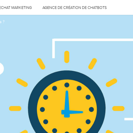
ECHAT MARKETING
AGENCE DE CRÉATION DE CHATBOTS
a ?