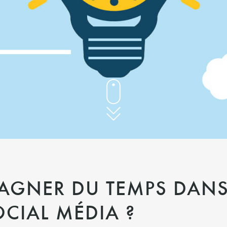
GNER DU TEMPS DANS
OCIAL MÉDIA ?