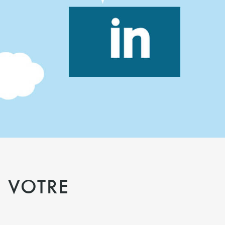
 VOTRE